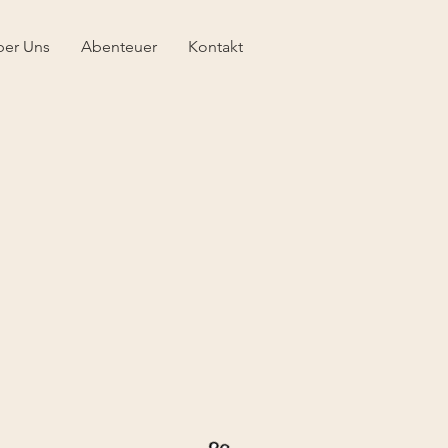
ber Uns
Abenteuer
Kontakt